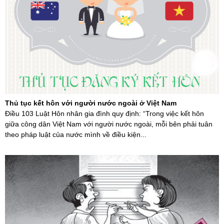
Thủ tục kết hôn với người nước ngoài ở Việt Nam
Điều 103 Luật Hôn nhân gia đình quy định: “Trong việc kết hôn
giữa công dân Việt Nam với người nước ngoài, mỗi bên phải tuân
theo pháp luật của nước mình về điều kiện...