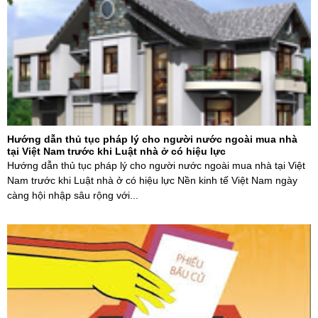
Hướng dẫn thủ tục pháp lý cho người nước ngoài mua nhà
tại Việt Nam trước khi Luật nhà ở có hiệu lực
Hướng dẫn thủ tục pháp lý cho người nước ngoài mua nhà tại Việt
Nam trước khi Luật nhà ở có hiệu lực Nền kinh tế Việt Nam ngày
càng hội nhập sâu rộng với...