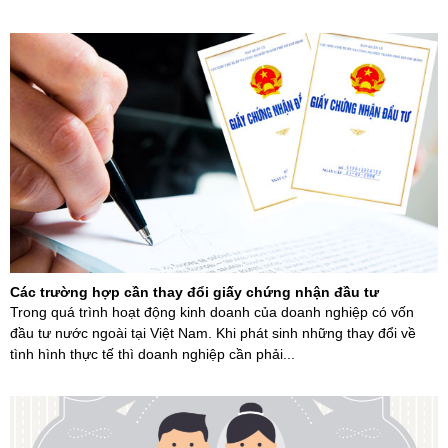
Các trường hợp cần thay đổi giấy chứng nhận đầu tư
Trong quá trình hoạt động kinh doanh của doanh nghiệp có vốn
đầu tư nước ngoài tại Việt Nam. Khi phát sinh những thay đổi về
tình hình thực tế thì doanh nghiệp cần phải...