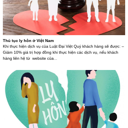
Thủ tục ly hôn ở Việt Nam
Khi thực hiện dịch vụ của Luật Đại Việt Quý khách hàng sẽ được: –
Giảm 10% giá trị hợp đồng khi thực hiện các dịch vụ, nếu khách
hàng liên hệ từ website của...