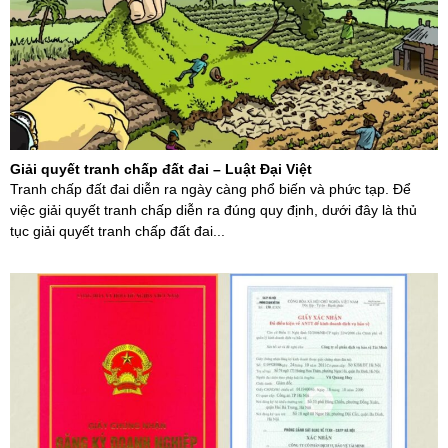
Giải quyết tranh chấp đất đai – Luật Đại Việt
Tranh chấp đất đai diễn ra ngày càng phổ biến và phức tạp. Để
việc giải quyết tranh chấp diễn ra đúng quy định, dưới đây là thủ
tục giải quyết tranh chấp đất đai...