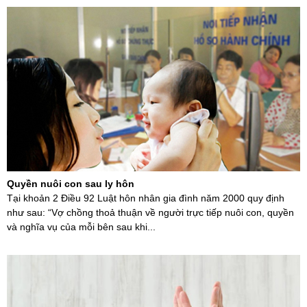
Quyền nuôi con sau ly hôn
Tại khoản 2 Điều 92 Luật hôn nhân gia đình năm 2000 quy định
như sau: “Vợ chồng thoả thuận về người trực tiếp nuôi con, quyền
và nghĩa vụ của mỗi bên sau khi...