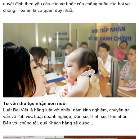
quyết định theo yêu cầu của vợ hoặc của chồng hoặc của hai vợ
chồng. Tòa án là cơ quan duy nhất...
Tư vấn thủ tục nhận con nuôi
Luật Đại Việt là hãng luật với nhiều năm kinh nghiệm, chuyên tư
vấn về lĩnh vực Luật doanh nghiệp, Dân sư, Hình sự, Hôn nhân.
Đến với chúng tôi, quý Khách hàng sẽ được...