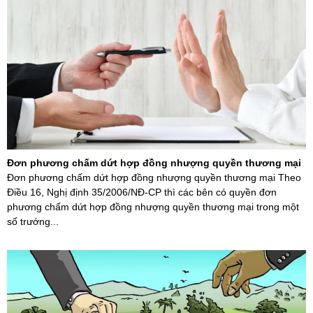
Đơn phương chấm dứt hợp đồng nhượng quyền thương mại
Đơn phương chấm dứt hợp đồng nhượng quyền thương mại Theo
Điều 16, Nghị định 35/2006/NĐ-CP thì các bên có quyền đơn
phương chấm dứt hợp đồng nhượng quyền thương mại trong một
số trướng...