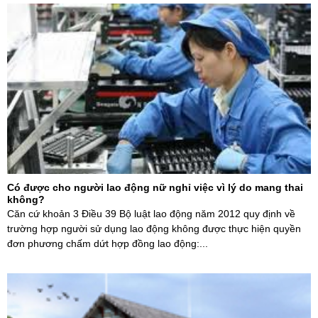
Có được cho người lao động nữ nghỉ việc vì lý do mang thai
không?
Căn cứ khoản 3 Điều 39 Bộ luật lao động năm 2012 quy định về
trường hợp người sử dụng lao động không được thực hiện quyền
đơn phương chấm dứt hợp đồng lao động:...