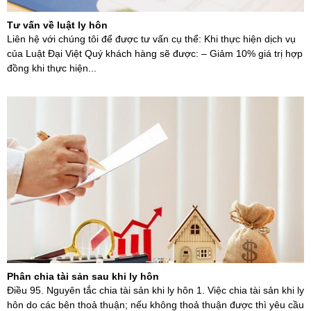
Tư vấn về luật ly hôn
Liên hệ với chúng tôi để được tư vấn cụ thể: Khi thực hiện dịch vụ
của Luật Đại Việt Quý khách hàng sẽ được: – Giảm 10% giá trị hợp
đồng khi thực hiện...
Phân chia tài sản sau khi ly hôn
Điều 95. Nguyên tắc chia tài sản khi ly hôn 1. Việc chia tài sản khi ly
hôn do các bên thoả thuận; nếu không thoả thuận được thì yêu cầu