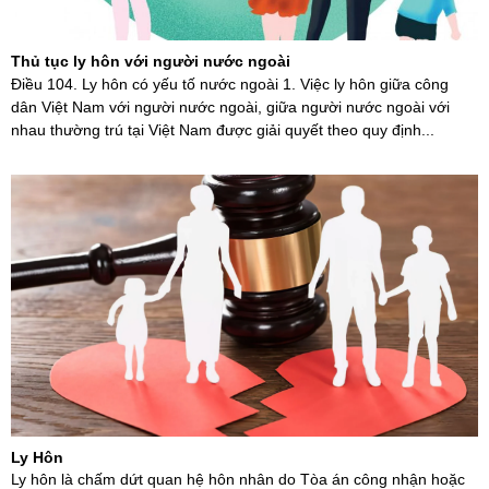
Thủ tục ly hôn với người nước ngoài
Điều 104. Ly hôn có yếu tố nước ngoài 1. Việc ly hôn giữa công
dân Việt Nam với người nước ngoài, giữa người nước ngoài với
nhau thường trú tại Việt Nam được giải quyết theo quy định...
Ly Hôn
Ly hôn là chấm dứt quan hệ hôn nhân do Tòa án công nhận hoặc