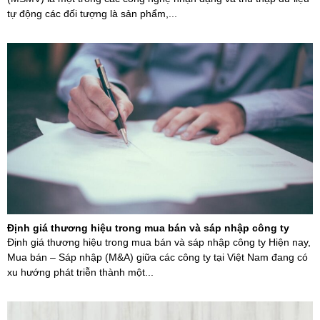
tự động các đối tượng là sản phẩm,...
Định giá thương hiệu trong mua bán và sáp nhập công ty
Định giá thương hiệu trong mua bán và sáp nhập công ty Hiện nay,
Mua bán – Sáp nhập (M&A) giữa các công ty tại Việt Nam đang có
xu hướng phát triễn thành một...