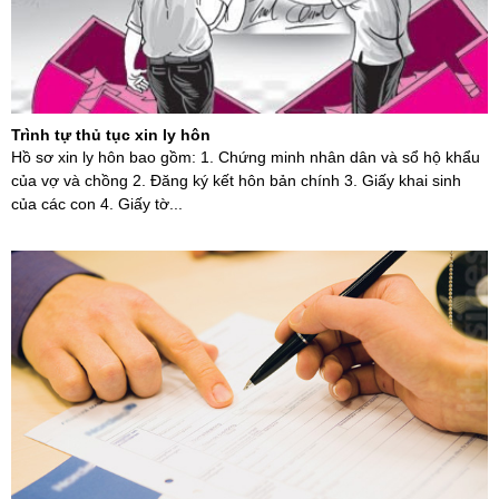
Trình tự thủ tục xin ly hôn
Hồ sơ xin ly hôn bao gồm: 1. Chứng minh nhân dân và sổ hộ khẩu
của vợ và chồng 2. Đăng ký kết hôn bản chính 3. Giấy khai sinh
của các con 4. Giấy tờ...