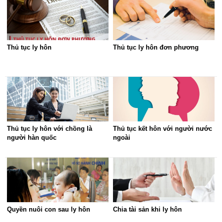
Thủ tục ly hôn
Thủ tục ly hôn đơn phương
Thủ tục ly hôn với chồng là
Thủ tục kết hôn với người nước
người hàn quốc
ngoài
Quyền nuôi con sau ly hôn
Chia tài sản khi ly hôn