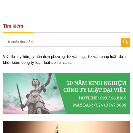
Tìm kiếm
VD: đơn ly hôn, ly hôn đơn phương, tư vấn luật, tư vấn pháp luật, đơn
khởi kiện, công ty luật, luật sư tư vấn,…