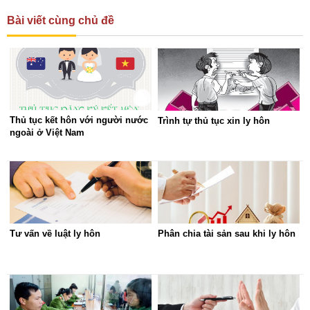
Bài viết cùng chủ đề
Thủ tục kết hôn với người nước
Trình tự thủ tục xin ly hôn
ngoài ở Việt Nam
Tư vấn về luật ly hôn
Phân chia tài sản sau khi ly hôn