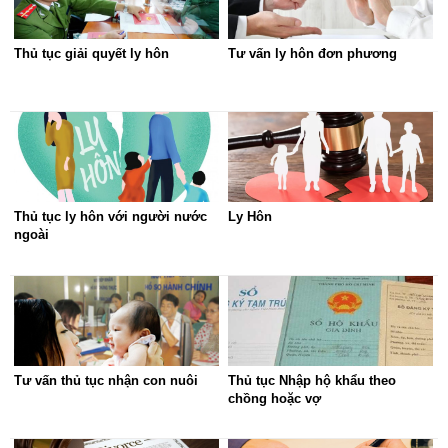
Thủ tục giải quyết ly hôn
Tư vấn ly hôn đơn phương
Thủ tục ly hôn với người nước
Ly Hôn
ngoài
Tư vấn thủ tục nhận con nuôi
Thủ tục Nhập hộ khẩu theo
chồng hoặc vợ