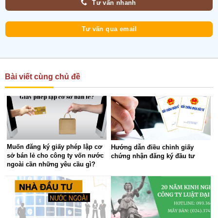
Tư vấn nhanh
Tư vấn qua email
Bài viết cùng chủ đề
Muốn đăng ký giấy phép lập cơ
Hướng dẫn điều chỉnh giấy
sở bán lẻ cho công ty vốn nước
chứng nhận đăng ký đầu tư
ngoài cần những yêu cầu gì?