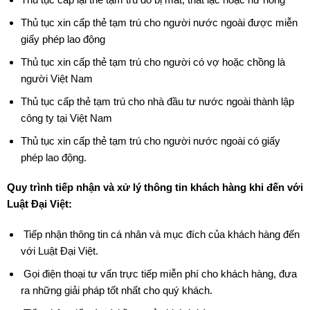
Thủ tục xin cấp thẻ tạm trú cho người nước ngoài được miễn
giấy phép lao động
Thủ tục xin cấp thẻ tạm trú cho người có vợ hoặc chồng là
người Việt Nam
Thủ tục cấp thẻ tạm trú cho nhà đầu tư nước ngoài thành lập
công ty tại Việt Nam
Thủ tục xin cấp thẻ tạm trú cho người nước ngoài có giấy
phép lao động.
Quy trình tiếp nhận và xử lý thông tin khách hàng khi đến với
Luật Đại Việt:
Tiếp nhận thông tin cá nhân và mục đích của khách hàng đến
với Luật Đại Việt.
Gọi điện thoại tư vấn trực tiếp miễn phí cho khách hàng, đưa
ra những giải pháp tốt nhất cho quý khách.