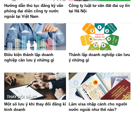
Hướng dẫn thủ tục đăng ký văn
Công ty luật tư vấn đất đai uy tín
phòng đại diện công ty nước
tại Hà Nội
ngoài tại Việt Nam
Điều kiện thành lập doanh
Thành lập doanh nghiệp cần lưu
nghiệp cần lưu ý những gì
ý những gì
Một số lưu ý khi thay đổi đăng kí
Làm visa nhập cảnh cho người
kinh doanh
nước ngoài như thế nào?