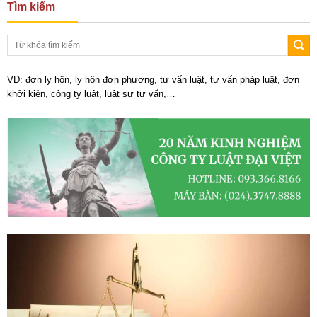
Tìm kiếm
VD: đơn ly hôn, ly hôn đơn phương, tư vấn luật, tư vấn pháp luật, đơn
khởi kiện, công ty luật, luật sư tư vấn,…