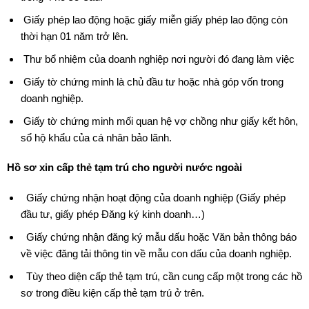
Giấy phép lao động hoặc giấy miễn giấy phép lao động còn
thời hạn 01 năm trở lên.
Thư bổ nhiệm của doanh nghiệp nơi người đó đang làm việc
Giấy tờ chứng minh là chủ đầu tư hoặc nhà góp vốn trong
doanh nghiệp.
Giấy tờ chứng minh mối quan hệ vợ chồng như giấy kết hôn,
sổ hộ khẩu của cá nhân bảo lãnh.
Hồ sơ xin cấp thẻ tạm trú cho người nước ngoài
Giấy chứng nhận hoạt động của doanh nghiệp (Giấy phép
đầu tư, giấy phép Đăng ký kinh doanh…)
Giấy chứng nhận đăng ký mẫu dấu hoặc Văn bản thông báo
về việc đăng tải thông tin về mẫu con dấu của doanh nghiệp.
Tùy theo diện cấp thẻ tạm trú, cần cung cấp một trong các hồ
sơ trong điều kiện cấp thẻ tạm trú ở trên.