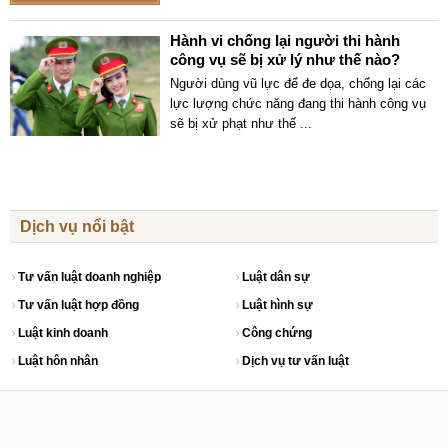
Hành vi chống lại người thi hành
công vụ sẽ bị xử lý như thế nào?
Người dùng vũ lực để đe dọa, chống lại các
lực lượng chức năng đang thi hành công vụ
sẽ bị xử phạt như thế
...
Dịch vụ nổi bật
Tư vấn luật doanh nghiệp
Luật dân sự
Tư vấn luật hợp đồng
Luật hình sự
Luật kinh doanh
Công chứng
Luật hôn nhân
Dịch vụ tư vấn luật