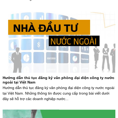
Hướng dẫn thủ tục đăng ký văn phòng đại diện công ty nước
ngoài tại Việt Nam
Hướng dẫn thủ tục đăng ký văn phòng đại diện công ty nước ngoài
tại Việt Nam. Những thông tin được cung cấp trong bài viết dưới
đây sẽ hỗ trợ câc doanh nghiệp nước...