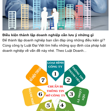
Điều kiện thành lập doanh nghiệp cần lưu ý những gì
Để thành lập doanh nghiệp bạn cần đáp ứng những điều kiện gì?
Cùng công ty Luật Đại Việt tìm hiểu những quy định của pháp luật
doanh nghiệp về vấn đề này nhé. Theo Luật Doanh...