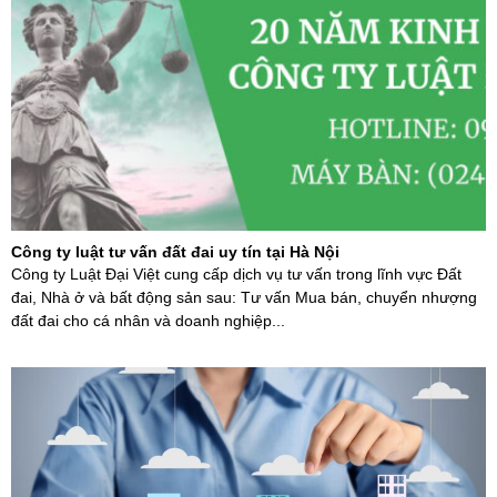
Công ty luật tư vấn đất đai uy tín tại Hà Nội
Công ty Luật Đại Việt cung cấp dịch vụ tư vấn trong lĩnh vực Đất
đai, Nhà ở và bất động sản sau: Tư vấn Mua bán, chuyển nhượng
đất đai cho cá nhân và doanh nghiệp...