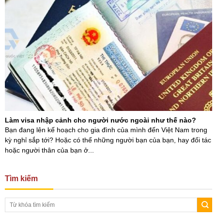
Làm visa nhập cảnh cho người nước ngoài như thế nào?
Bạn đang lên kế hoạch cho gia đình của mình đến Việt Nam trong
kỳ nghỉ sắp tới? Hoặc có thể những người bạn của bạn, hay đối tác
hoặc người thân của bạn ở...
Tìm kiếm