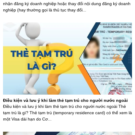
nhận đăng ký doanh nghiệp hoặc thay đổi nội dung đăng ký doanh
nghiệp (hay thường gọi là thủ tục thay đổi...
Điều kiện và lưu ý khi làm thẻ tạm trú cho người nước ngoài
Điều kiện và lưu ý khi làm thẻ tạm trú cho người nước ngoài Thẻ
tạm trú là gì? Thẻ tạm trú (temporary residence card) có thể xem là
một Visa dài hạn do Cơ...