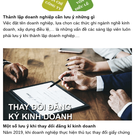
Thành lập doanh nghiệp cần lưu ý những gì
Việc đặt tên doanh nghiệp, lựa chọn các thức ghi ngành nghề kinh
doanh, xây dựng điều lệ,… là những vấn đề các sáng lập viên luôn
phải lưu ý khi thành lập doanh nghiệp....
Một số lưu ý khi thay đổi đăng kí kinh doanh
Năm 2019, khi doanh nghiệp thực hiện thủ tục thay đổi giấy chứng