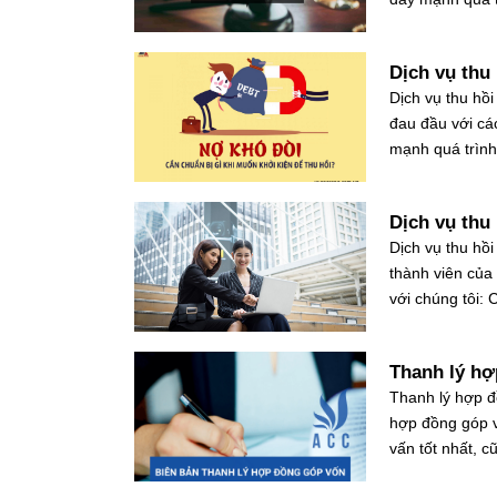
Dịch vụ thu
Dịch vụ thu hồi
đau đầu với cá
mạnh quá trình 
Dịch vụ thu
Dịch vụ thu hồi
thành viên của
với chúng tôi:
Thanh lý hợ
Thanh lý hợp 
hợp đồng góp v
vấn tốt nhất, 