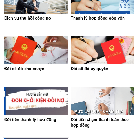
Dịch vụ thu hồi công nợ
Thanh lý hợp đồng góp vốn
Đòi sổ đỏ cho mượn
Đòi sổ đỏ ủy quyền
Đòi tiền thanh lý hợp đồng
Đòi tiền chậm thanh toán theo
hợp đồng