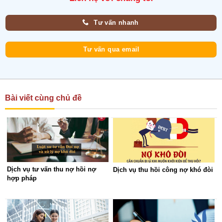
Tư vấn nhanh
Tư vấn qua email
Bài viết cùng chủ đề
Dịch vụ tư vấn thu nợ hồi nợ
Dịch vụ thu hồi công nợ khó đòi
hợp pháp