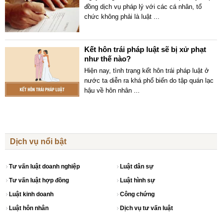
đồng dịch vụ pháp lý với các cá nhân, tổ
chức không phải là luật
...
Kết hôn trái pháp luật sẽ bị xử phạt
như thế nào?
Hiện nay, tình trạng kết hôn trái pháp luật ở
nước ta diễn ra khá phổ biến do tập quán lạc
hậu về hôn nhân
...
Dịch vụ nổi bật
Tư vấn luật doanh nghiệp
Luật dân sự
Tư vấn luật hợp đồng
Luật hình sự
Luật kinh doanh
Công chứng
Luật hôn nhân
Dịch vụ tư vấn luật