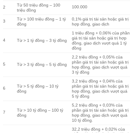
Từ 50 triệu đồng – 100
100.000
2
triệu đồng
Từ > 100 triệu đồng – 1 tỷ
0,1% giá trị tài sản hoặc giá trị
3
đồng
hợp đồng, giao dịch
1 triệu đồng + 0,06% của phần
giá trị tài sản hoặc giá trị hợp
4
Từ > 1 tỷ đồng – 3 tỷ đồng
đồng, giao dịch vượt quá 1 tỷ
đồng
2,2 triệu đồng + 0,05% của
phần giá trị tài sản hoặc giá trị
5
Từ > 3 tỷ đồng – 5 tỷ đồng
hợp đồng, giao dịch vượt quá
3 tỷ đồng
3,2 triệu đồng + 0,04% của
Từ > 5 tỷ đồng – 10 tỷ
phần giá trị tài sản hoặc giá trị
6
đồng
hợp đồng, giao dịch vượt quá
5 tỷ đồng
5,2 triệu đồng + 0,03% của
Từ > 10 tỷ đồng – 100 tỷ
phần giá trị tài sản hoặc giá trị
7
đồng
hợp đồng, giao dịch vượt quá
10 tỷ đồng.
32,2 triệu đồng + 0,02% của