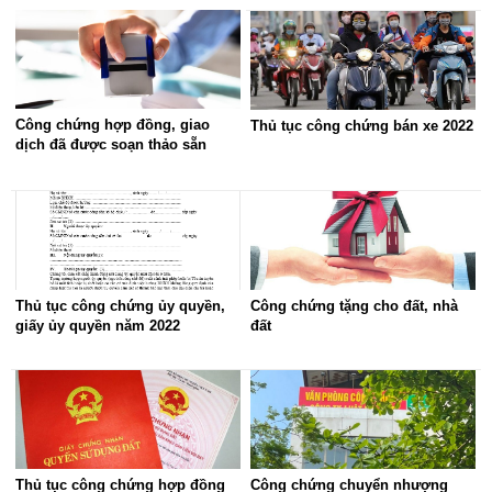
Công chứng hợp đồng, giao
Thủ tục công chứng bán xe 2022
dịch đã được soạn thảo sẵn
Thủ tục công chứng ủy quyền,
Công chứng tặng cho đất, nhà
giấy ủy quyền năm 2022
đất
Thủ tục công chứng hợp đồng
Công chứng chuyển nhượng