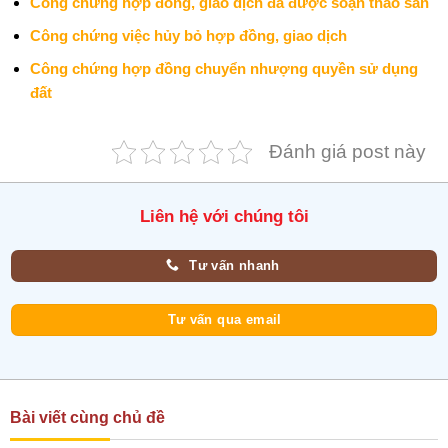
Công chứng hợp đồng, giao dịch đã được soạn thảo sẵn
Công chứng việc hủy bỏ hợp đồng, giao dịch
Công chứng hợp đồng chuyển nhượng quyền sử dụng
đất
Đánh giá post này
Liên hệ với chúng tôi
Tư vấn nhanh
Tư vấn qua email
Bài viết cùng chủ đề