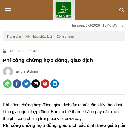
Skip
to
content
Thứ năm, 6-8-2026 | 10:40 GMT+7
Trang chủ
Kiến thức pháp luật
Công chứng
04/06/2025 - 22:43
Phí công chứng hợp đồng, giao dịch
Tác giả:
Admin
Phí công chứng hợp đồng, giao dịch được xác định tùy theo loại
hình giao dịch, hợp đồng. Bạn có thể tham khảo ngay các mức
thu phí công chứng trong bài viết dưới đây.
Phí công chứng hợp đồng, giao dịch xác định theo giá trị tài