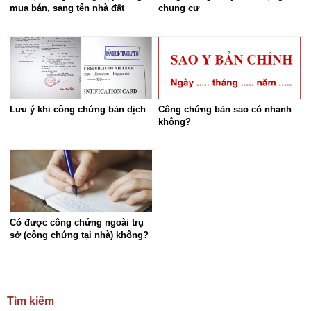
mua bán, sang tên nhà đất
chung cư
Lưu ý khi công chứng bản dịch
Công chứng bản sao có nhanh
không?
Có được công chứng ngoài trụ
sở (công chứng tại nhà) không?
Tìm kiếm