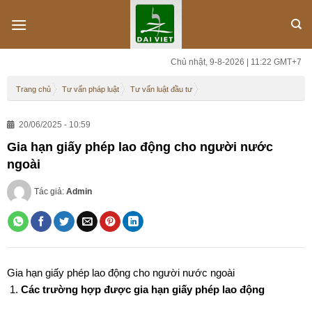
Skip
to
content
Chủ nhật, 9-8-2026 | 11:22 GMT+7
Trang chủ
Tư vấn pháp luật
Tư vấn luật đầu tư
20/06/2025 - 10:59
Gia hạn giấy phép lao động cho người nước
ngoài
Tác giả:
Admin
Gia hạn giấy phép lao động cho người nước ngoài
Các trường hợp được gia hạn giấy phép lao động