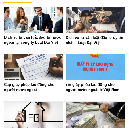
Dịch vụ tư vấn luật đầu tư nước
Dịch vụ tư vấn luật đầu tư uy tín
ngoài tại công ty Luật Đại Việt
nhất – Luật Đại Việt
Cấp giấy phép lao động cho
xin giấy phép lao động cho
người nước ngoài
người nước ngoài ở Việt Nam