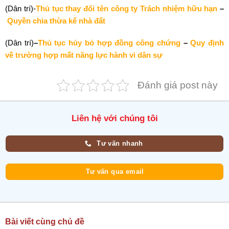
(Dân trí)-
Thủ tục thay đổi tên công ty Trách nhiệm hữu hạn
–
Quyền chia thừa kế nhà đất
(Dân trí)
–
Thủ tục hủy bỏ hợp đồng công chứng
–
Quy định
về trường hợp mất năng lực hành vi dân sự
Đánh giá post này
Liên hệ với chúng tôi
Tư vấn nhanh
Tư vấn qua email
Bài viết cùng chủ đề