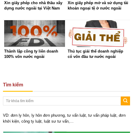
Xin giấy phép cho nhà thầu xây
Xin giấy phép mở và sử dụng tài
dựng nước ngoài tại Việt Nam
khoản ngoại tệ ở nước ngoài
Thành lập công ty liên doanh
Thủ tục giải thể doanh nghiệp
100% vốn nước ngoài
có vốn đầu tư nước ngoài
Tìm kiếm
VD: đơn ly hôn, ly hôn đơn phương, tư vấn luật, tư vấn pháp luật, đơn
khởi kiện, công ty luật, luật sư tư vấn,…