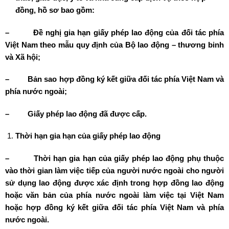
đồng, hồ sơ bao gồm:
–
Đề nghị gia hạn giấy phép lao động của đối tác phía
Việt Nam theo mẫu quy định của Bộ lao động – thương binh
và Xã hội;
–
Bản sao hợp đồng ký kết giữa đối tác phía Việt Nam và
phía nước ngoài;
–
Giấy phép lao động đã được cấp.
Thời hạn gia hạn của giấy phép lao động
–
Thời hạn gia hạn của giấy phép lao động phụ thuộc
vào thời gian làm việc tiếp của người nước ngoài cho người
sử dụng lao động được xác định trong hợp đồng lao động
hoặc văn bản của phía nước ngoài làm việc tại Việt Nam
hoặc hợp đồng ký kết giữa đối tác phía Việt Nam và phía
nước ngoài.