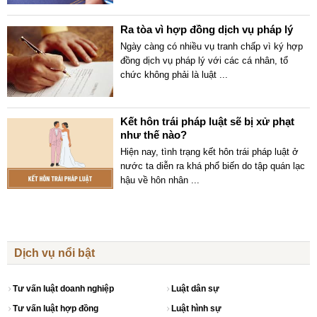
Ra tòa vì hợp đồng dịch vụ pháp lý
Ngày càng có nhiều vụ tranh chấp vì ký hợp
đồng dịch vụ pháp lý với các cá nhân, tổ
chức không phải là luật
...
Kết hôn trái pháp luật sẽ bị xử phạt
như thế nào?
Hiện nay, tình trạng kết hôn trái pháp luật ở
nước ta diễn ra khá phổ biến do tập quán lạc
hậu về hôn nhân
...
Dịch vụ nổi bật
Tư vấn luật doanh nghiệp
Luật dân sự
Tư vấn luật hợp đồng
Luật hình sự