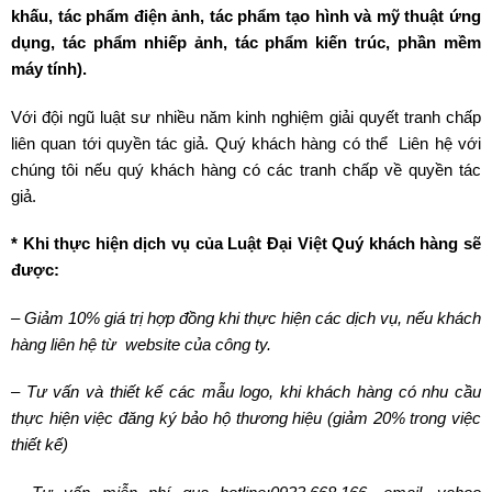
khấu, tác phẩm điện ảnh, tác phẩm tạo hình và mỹ thuật ứng
dụng, tác phẩm nhiếp ảnh, tác phẩm kiến trúc, phần mềm
máy tính).
Với đội ngũ luật sư nhiều năm kinh nghiệm giải quyết tranh chấp
liên quan tới quyền tác giả. Quý khách hàng có thể Liên hệ với
chúng tôi nếu quý khách hàng có các tranh chấp về quyền tác
giả.
* Khi thực hiện dịch vụ của Luật Đại Việt Quý khách hàng sẽ
được:
– Giảm 10% giá trị hợp đồng khi thực hiện các dịch vụ, nếu khách
hàng liên hệ từ website của công ty.
– Tư vấn và thiết kế các mẫu logo, khi khách hàng có nhu cầu
thực hiện việc đăng ký bảo hộ thương hiệu (giảm 20% trong việc
thiết kế)