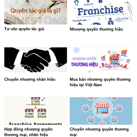
Tư vấn quyền tác giả
Nhượng quyền thương hiệu
Chuyển nhượng nhãn hiệu
Mua bán nhượng quyền thương
hiệu tại Việt Nam
Hợp đồng nhượng quyền
Chuyển nhượng quyền thương
thương mại, nhãn hiệu
mại