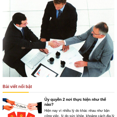
Bài viết nổi bật
Ủy quyền 2 nơi thực hiện như thế
nào?
Hiện nay vì nhiều lý do khác nhau như bận
công việc, lý do sức khỏe, khoảng cách địa lý