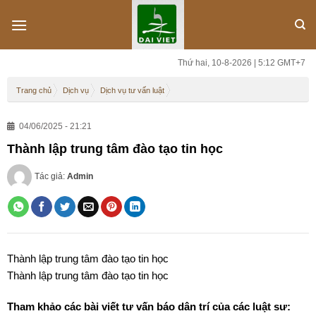
Skip
to
content
Thứ hai, 10-8-2026 | 5:12 GMT+7
Trang chủ
Dịch vụ
Dịch vụ tư vấn luật
04/06/2025 - 21:21
Thành lập trung tâm đào tạo tin học
Tác giả:
Admin
Thành lập trung tâm đào tạo tin học
Thành lập trung tâm đào tạo tin học
Tham khảo các bài viết tư vấn báo dân trí của các luật sư: