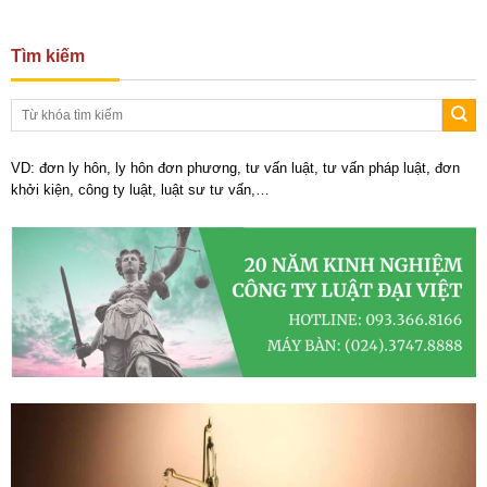
Tìm kiếm
VD: đơn ly hôn, ly hôn đơn phương, tư vấn luật, tư vấn pháp luật, đơn
khởi kiện, công ty luật, luật sư tư vấn,…