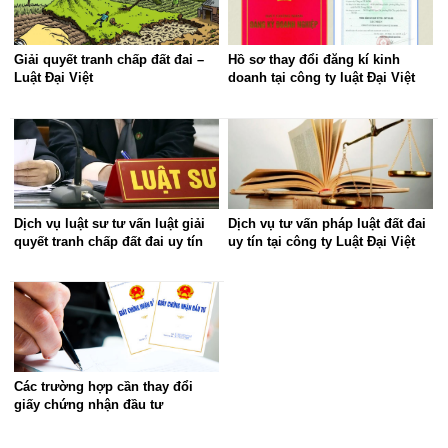
Giải quyết tranh chấp đất đai –
Hồ sơ thay đổi đăng kí kinh
Luật Đại Việt
doanh tại công ty luật Đại Việt
Dịch vụ luật sư tư vấn luật giải
Dịch vụ tư vấn pháp luật đất đai
quyết tranh chấp đất đai uy tín
uy tín tại công ty Luật Đại Việt
Các trường hợp cần thay đổi
giấy chứng nhận đầu tư