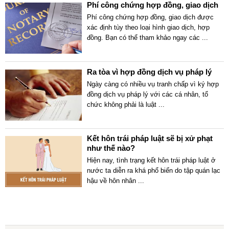
Phí công chứng hợp đồng, giao dịch
Phí công chứng hợp đồng, giao dịch được
xác định tùy theo loại hình giao dịch, hợp
đồng. Bạn có thể tham khảo ngay các
...
Ra tòa vì hợp đồng dịch vụ pháp lý
Ngày càng có nhiều vụ tranh chấp vì ký hợp
đồng dịch vụ pháp lý với các cá nhân, tổ
chức không phải là luật
...
Kết hôn trái pháp luật sẽ bị xử phạt
như thế nào?
Hiện nay, tình trạng kết hôn trái pháp luật ở
nước ta diễn ra khá phổ biến do tập quán lạc
hậu về hôn nhân
...