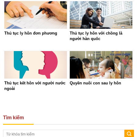
Thủ tục ly hôn đơn phương
Thủ tục ly hôn với chồng là
người hàn quốc
Thủ tục kết hôn với người nước
Quyền nuôi con sau ly hôn
ngoài
Tìm kiếm