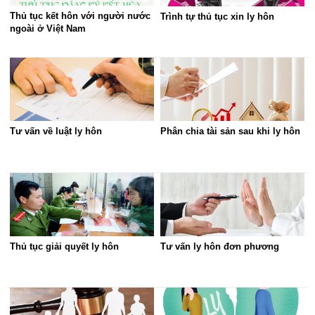
Thủ tục kết hôn với người nước
Trình tự thủ tục xin ly hôn
ngoài ở Việt Nam
Tư vấn về luật ly hôn
Phân chia tài sản sau khi ly hôn
Thủ tục giải quyết ly hôn
Tư vấn ly hôn đơn phương