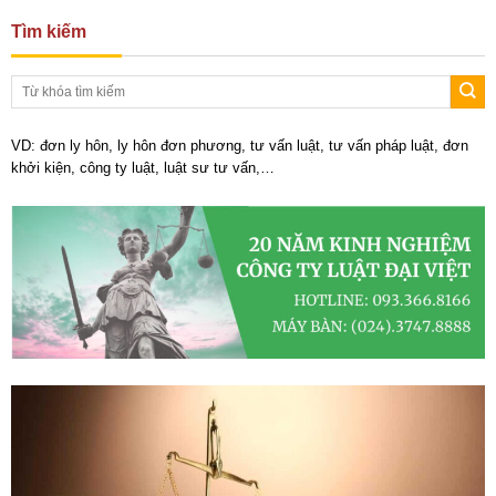
Tìm kiếm
VD: đơn ly hôn, ly hôn đơn phương, tư vấn luật, tư vấn pháp luật, đơn
khởi kiện, công ty luật, luật sư tư vấn,…