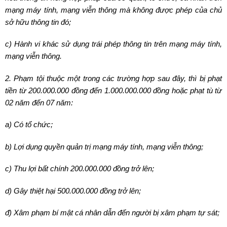
mạng máy tính, mạng viễn thông mà không được phép của chủ
sở hữu thông tin đó;
c) Hành vi khác sử dụng trái phép thông tin trên mạng máy tính,
mạng viễn thông.
2. Phạm tội thuộc một trong các trường hợp sau đây, thì bị phạt
tiền từ 200.000.000 đồng đến 1.000.000.000 đồng hoặc phạt tù từ
02 năm đến 07 năm:
a) Có tổ chức;
b) Lợi dụng quyền quản trị mạng máy tính, mạng viễn thông;
c) Thu lợi bất chính 200.000.000 đồng trở lên;
d) Gây thiệt hại 500.000.000 đồng trở lên;
đ) Xâm phạm bí mật cá nhân dẫn đến người bị xâm phạm tự sát;