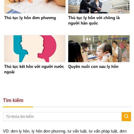
Thủ tục ly hôn đơn phương
Thủ tục ly hôn với chồng là
người hàn quốc
Thủ tục kết hôn với người nước
Quyền nuôi con sau ly hôn
ngoài
Tìm kiếm
VD: đơn ly hôn, ly hôn đơn phương, tư vấn luật, tư vấn pháp luật, đơn