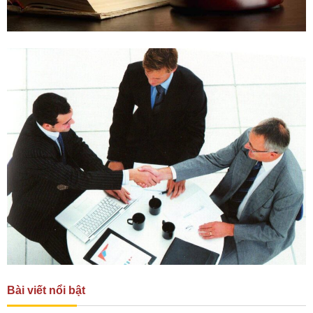
Bài viết nổi bật