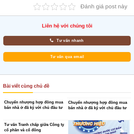
Đánh giá post này
Liên hệ với chúng tôi
Tư vấn nhanh
Tư vấn qua email
Bài viết cùng chủ đề
Chuyển nhượng hợp đồng mua
Chuyển nhượng hợp đồng mua
bán nhà ở đã ký với chủ đầu tư
bán nhà ở đã ký với chủ đầu tư
Tư vấn Tranh chấp giữa Công ty
cổ phần và cổ đông