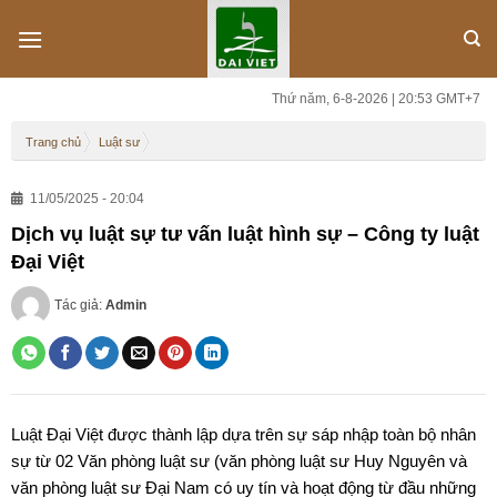
Skip
to
content
Thứ năm, 6-8-2026 | 20:53 GMT+7
Trang chủ
Luật sư
11/05/2025 - 20:04
Dịch vụ luật sự tư vấn luật hình sự – Công ty luật
Đại Việt
Tác giả:
Admin
Luật Đại Việt được thành lập dựa trên sự sáp nhập toàn bộ nhân
sự từ 02 Văn phòng luật sư (văn phòng luật sư Huy Nguyên và
văn phòng luật sư Đại Nam có uy tín và hoạt động từ đầu những