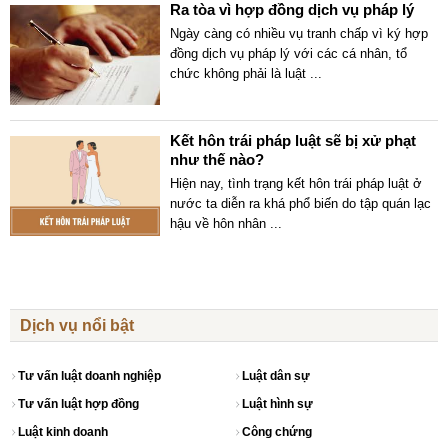
Ra tòa vì hợp đồng dịch vụ pháp lý
Ngày càng có nhiều vụ tranh chấp vì ký hợp
đồng dịch vụ pháp lý với các cá nhân, tổ
chức không phải là luật
...
Kết hôn trái pháp luật sẽ bị xử phạt
như thế nào?
Hiện nay, tình trạng kết hôn trái pháp luật ở
nước ta diễn ra khá phổ biến do tập quán lạc
hậu về hôn nhân
...
Dịch vụ nổi bật
Tư vấn luật doanh nghiệp
Luật dân sự
Tư vấn luật hợp đồng
Luật hình sự
Luật kinh doanh
Công chứng