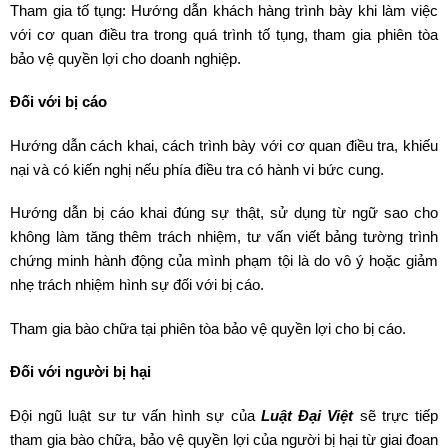
Tham gia tố tụng: Hướng dẫn khách hàng trình bày khi làm việc
với cơ quan điều tra trong quá trình tố tụng, tham gia phiên tòa
bảo vệ quyền lợi cho doanh nghiệp.
Đối với bị cáo
Hướng dẫn cách khai, cách trình bày với cơ quan điều tra, khiếu
nại và có kiến nghị nếu phía điều tra có hành vi bức cung.
Hướng dẫn bị cáo khai đúng sự thật, sử dụng từ ngữ sao cho
không làm tăng thêm trách nhiệm, tư vấn viết bảng tường trình
chứng minh hành động của mình phạm tội là do vô ý hoặc giảm
nhẹ trách nhiệm hình sự đối với bị cáo.
Tham gia bào chữa tại phiên tòa bảo vệ quyền lợi cho bị cáo.
Đối với người bị hại
Đội ngũ luật sư tư vấn hình sự của
Luật Đại Việt
sẽ trực tiếp
tham gia bào chữa, bảo vệ quyền lợi của người bị hại từ giai đoan