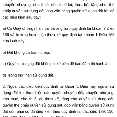
chuyển nhượng, cho thuê, cho thuê lại, thừa kế, tặng cho, thế
chấp quyền sử dụng đất; góp vốn bằng quyền sử dụng đất khi có
các điều kiện sau đây:
a) Có Giấy chứng nhận, trừ trường hợp quy định tại khoản 3 Điều
186 và trường hợp nhận thừa kế quy định tại khoản 1 Điều 168
của Luật này;
b) Đất không có tranh chấp;
c) Quyền sử dụng đất không bị kê biên để bảo đảm thi hành án;
d) Trong thời hạn sử dụng đất.
2. Ngoài các điều kiện quy định tại khoản 1 Điều này, người sử
dụng đất khi thực hiện các quyền chuyển đổi, chuyển nhượng,
cho thuê, cho thuê lại, thừa kế, tặng cho quyền sử dụng đất;
quyền thế chấp quyền sử dụng đất, góp vốn bằng quyền sử dụng
đất còn phải có đủ điều kiện theo quy định tại các điều 189, 190,